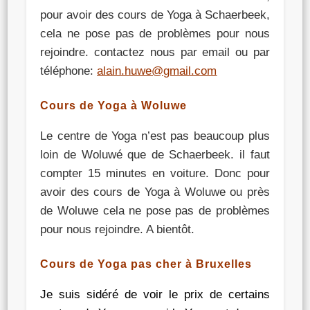
pour avoir des cours de Yoga à Schaerbeek,
cela ne pose pas de problèmes pour nous
rejoindre. contactez nous par email ou par
téléphone:
alain.huwe@gmail.com
Cours de Yoga à Woluwe
Le centre de Yoga n’est pas beaucoup plus
loin de Woluwé que de Schaerbeek. il faut
compter 15 minutes en voiture. Donc pour
avoir des cours de Yoga à Woluwe ou près
de Woluwe cela ne pose pas de problèmes
pour nous rejoindre. A bientôt.
Cours de Yoga pas cher à Bruxelles
Je suis sidéré de voir le prix de certains