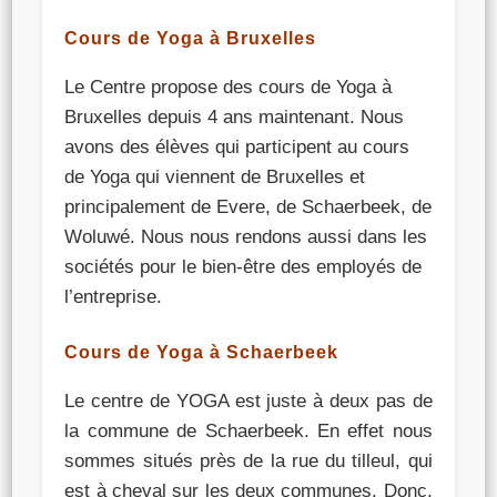
Cours de Yoga à Bruxelles
Le Centre propose des cours de Yoga à
Bruxelles depuis 4 ans maintenant. Nous
avons des élèves qui participent au cours
de Yoga qui viennent de Bruxelles et
principalement de Evere, de Schaerbeek, de
Woluwé. Nous nous rendons aussi dans les
sociétés pour le bien-être des employés de
l’entreprise.
Cours de Yoga à Schaerbeek
Le centre de YOGA est juste à deux pas de
la commune de Schaerbeek. En effet nous
sommes situés près de la rue du tilleul, qui
est à cheval sur les deux communes. Donc,