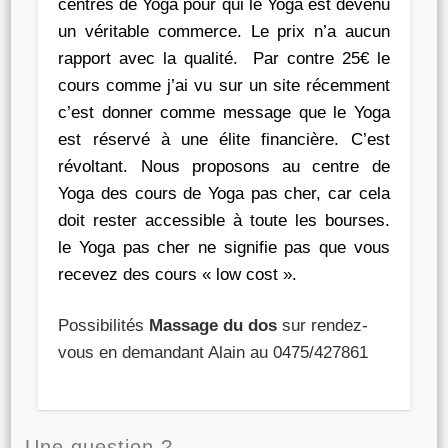
centres de Yoga pour qui le Yoga est devenu
un véritable commerce. Le prix n’a aucun
rapport avec la qualité. Par contre 25€ le
cours comme j’ai vu sur un site récemment
c’est donner comme message que le Yoga
est réservé à une élite financière. C’est
révoltant. Nous proposons au centre de
Yoga des cours de Yoga pas cher, car cela
doit rester accessible à toute les bourses.
le Yoga pas cher ne signifie pas que vous
recevez des cours « low cost ».
Possibilités
Massage du dos
sur rendez-
vous en demandant Alain au 0475/427861
Une question ?