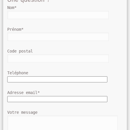
Nom*
Prénom*
Code postal
Teléphone
Adresse email*
Votre message