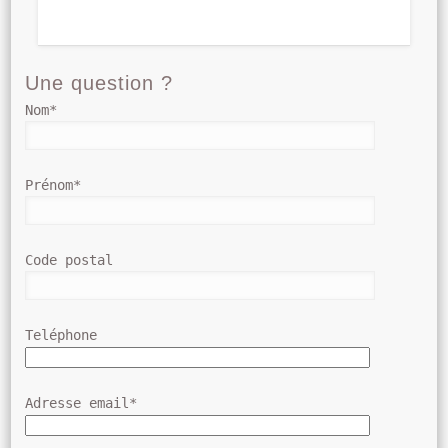
Une question ?
Nom*
Prénom*
Code postal
Teléphone
Adresse email*