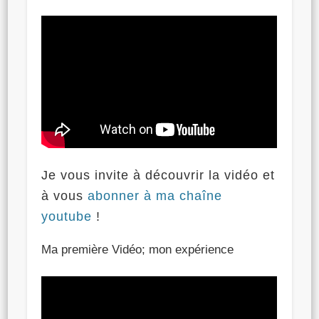
Je vous invite à découvrir la vidéo et
à vous
abonner à ma chaîne
youtube
!
Ma première Vidéo; mon expérience