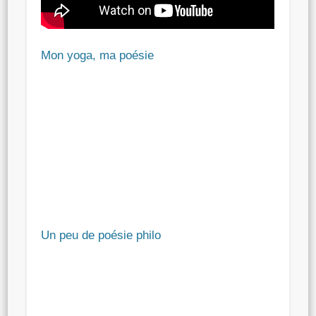
Mon yoga, ma poésie
Un peu de poésie philo