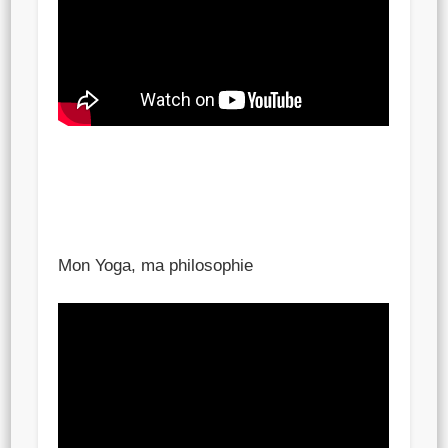
Mon Yoga, ma philosophie