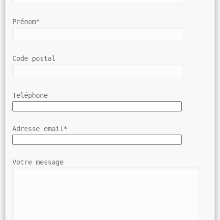
Prénom*
Code postal
Teléphone
Adresse email*
Votre message