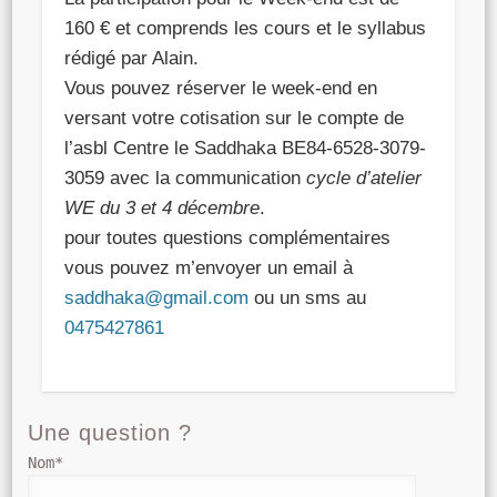
160 € et comprends les cours et le syllabus
rédigé par Alain.
Vous pouvez réserver le week-end en
versant votre cotisation sur le compte de
l’asbl Centre le Saddhaka BE84-6528-3079-
3059 avec la communication
cycle d’atelier
WE du 3 et 4 décembre
.
pour toutes questions complémentaires
vous pouvez m’envoyer un email à
saddhaka@gmail.com
ou un sms au
0475427861
Une question ?
Nom*