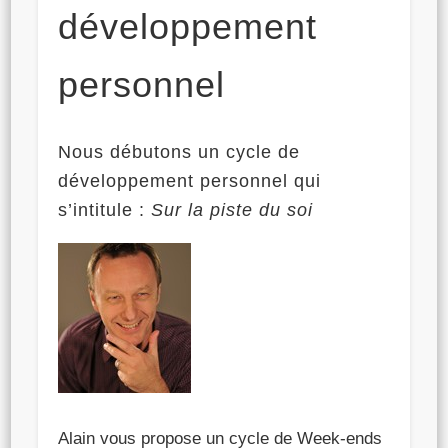
développement
personnel
Nous débutons un cycle de
développement personnel qui
s’intitule :
Sur la piste du soi
Alain vous propose un cycle de Week-ends