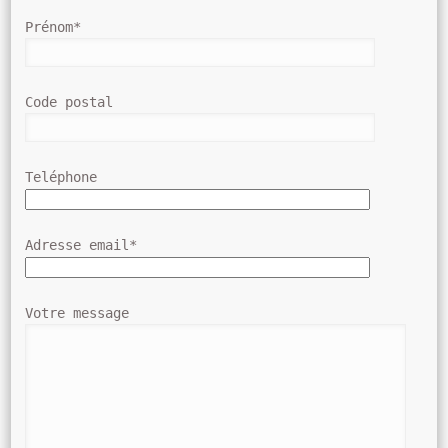
Prénom*
Code postal
Teléphone
Adresse email*
Votre message