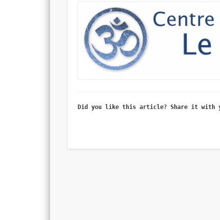
Did you like this article? Share it with 