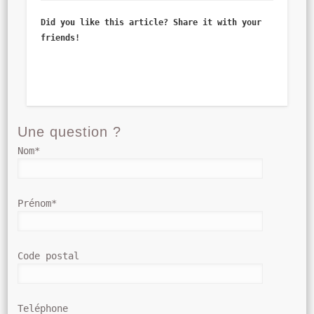
Did you like this article? Share it with your
friends!
Une question ?
Nom*
Prénom*
Code postal
Teléphone