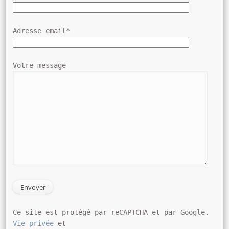
Adresse email*
Votre message
Ce site est protégé par reCAPTCHA et par Google.
Vie privée
et