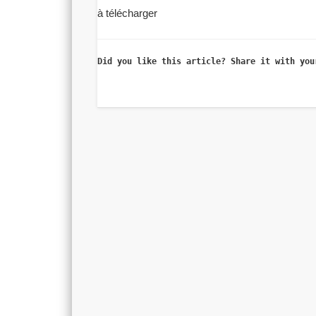
à télécharger
Did you like this article? Share it with you