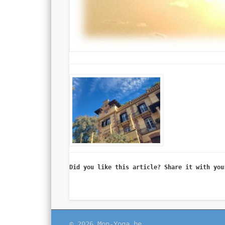
Did you like this article? Share it with you
© 2026 Mon-Yoga.be